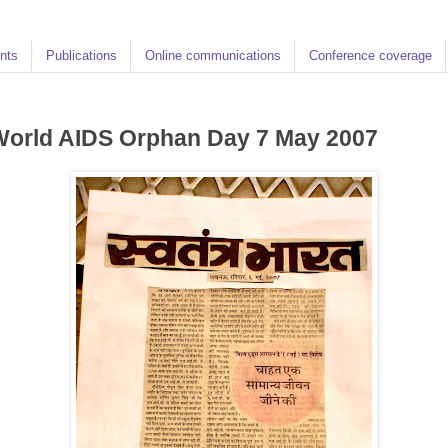
nts
Publications
Online communications
Conference coverage
World AIDS Orphan Day 7 May 2007