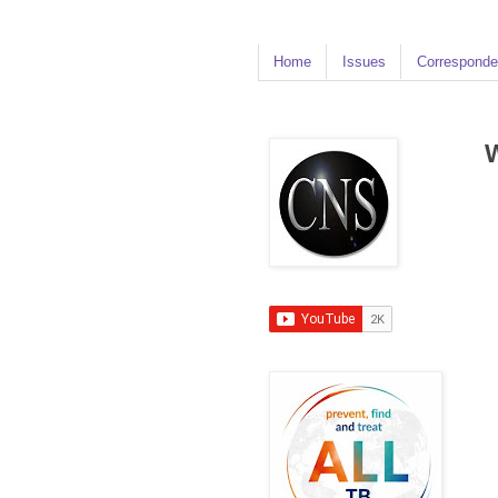
Home
Issues
Corresponde