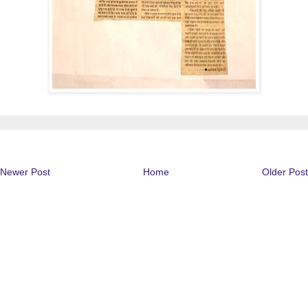
Newer Post
Home
Older Post