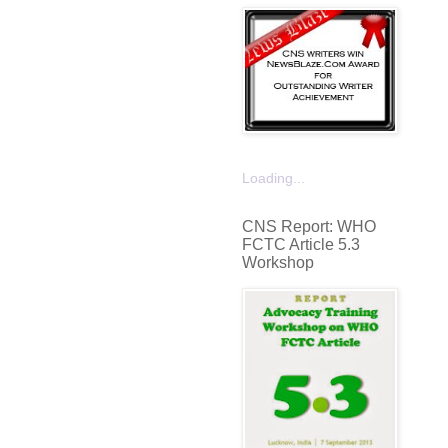
Loading...
CNS Report: WHO
FCTC Article 5.3
Workshop