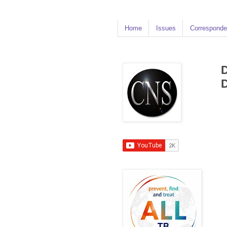
Home
Issues
Corresponde
D