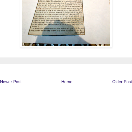
Newer Post
Home
Older Post