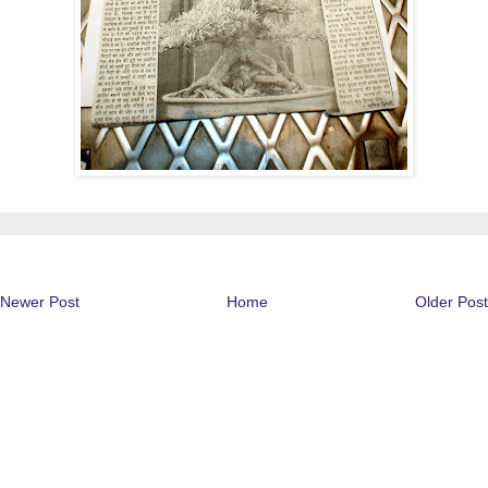
Newer Post
Home
Older Post