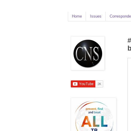
Home
Issues
Corresponde
#