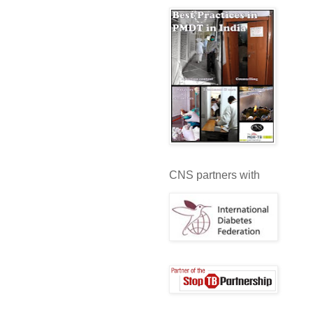
CNS partners with