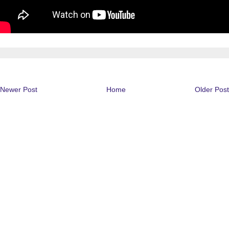
Newer Post
Home
Older Post