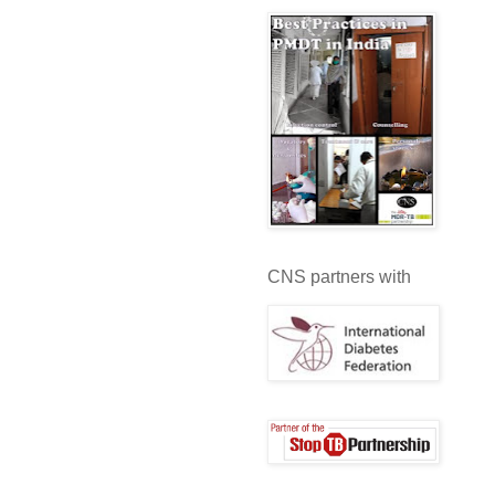
CNS partners with