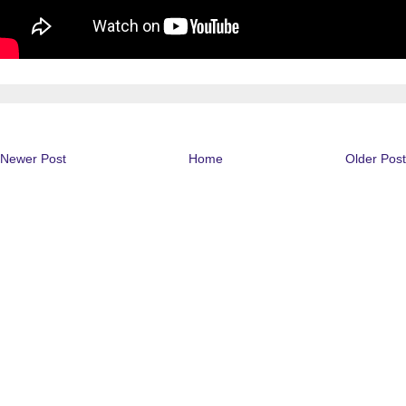
Newer Post
Home
Older Post