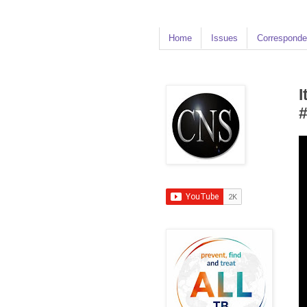
Home
Issues
Corresponde
I