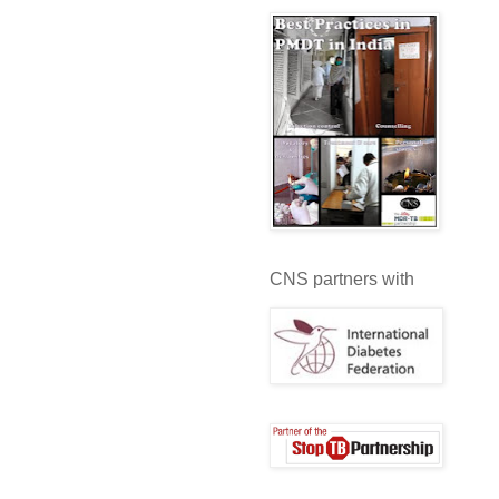
CNS partners with