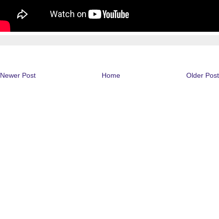
Newer Post
Home
Older Post