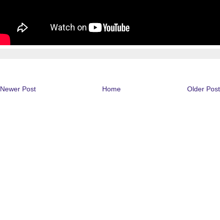
Newer Post
Home
Older Post