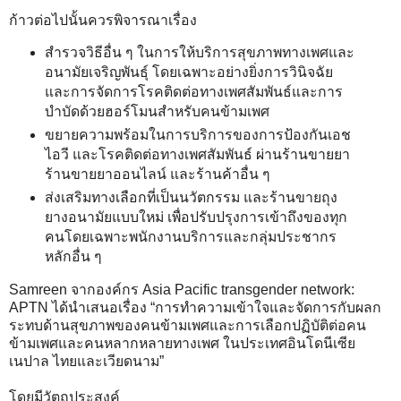
ก้าวต่อไปนั้นควรพิจารณาเรื่อง
สำรวจวิธีอื่น ๆ ในการให้บริการสุขภาพทางเพศและ
อนามัยเจริญพันธุ์ โดยเฉพาะอย่างยิ่งการวินิจฉัย
และการจัดการโรคติดต่อทางเพศสัมพันธ์และการ
บำบัดด้วยฮอร์โมนสำหรับคนข้ามเพศ
ขยายความพร้อมในการบริการของการป้องกันเอช
ไอวี และโรคติดต่อทางเพศสัมพันธ์ ผ่านร้านขายยา
ร้านขายยาออนไลน์ และร้านค้าอื่น ๆ
ส่งเสริมทางเลือกที่เป็นนวัตกรรม และร้านขายถุง
ยางอนามัยแบบใหม่ เพื่อปรับปรุงการเข้าถึงของทุก
คนโดยเฉพาะพนักงานบริการและกลุ่มประชากร
หลักอื่น ๆ
Samreen จากองค์กร Asia Pacific transgender network:
APTN ได้นำเสนอเรื่อง “การทำความเข้าใจและจัดการกับผลก
ระทบด้านสุขภาพของคนข้ามเพศและการเลือกปฏิบัติต่อคน
ข้ามเพศและคนหลากหลายทางเพศ ในประเทศอินโดนีเซีย
เนปาล ไทยและเวียดนาม”
โดยมีวัตถุประสงค์