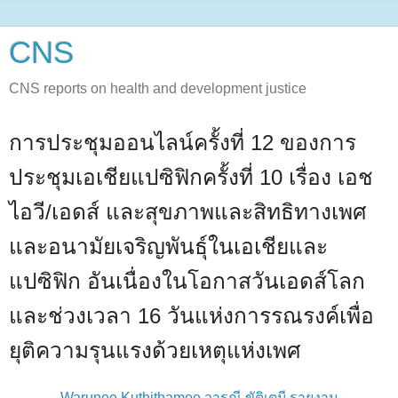
CNS
CNS reports on health and development justice
การประชุมออนไลน์ครั้งที่ 12 ของการ
ประชุมเอเชียแปซิฟิกครั้งที่ 10 เรื่อง เอช
ไอวี/เอดส์ และสุขภาพและสิทธิทางเพศ
และอนามัยเจริญพันธุ์ในเอเชียและ
แปซิฟิก อันเนื่องในโอกาสวันเอดส์โลก
และช่วงเวลา 16 วันแห่งการรณรงค์เพื่อ
ยุติความรุนแรงด้วยเหตุแห่งเพศ
Warunee Kuthithamee วารุณี ขัติเตมี รายงาน