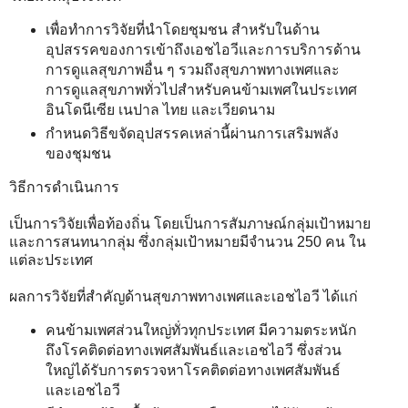
เพื่อทำการวิจัยที่นำโดยชุมชน สำหรับในด้าน
อุปสรรคของการเข้าถึงเอชไอวีและการบริการด้าน
การดูแลสุขภาพอื่น ๆ รวมถึงสุขภาพทางเพศและ
การดูแลสุขภาพทั่วไปสำหรับคนข้ามเพศในประเทศ
อินโดนีเซีย เนปาล ไทย และเวียดนาม
กำหนดวิธีขจัดอุปสรรคเหล่านี้ผ่านการเสริมพลัง
ของชุมชน
วิธีการดำเนินการ
เป็นการวิจัยเพื่อท้องถิ่น โดยเป็นการสัมภาษณ์กลุ่มเป้าหมาย
และการสนทนากลุ่ม ซึ่งกลุ่มเป้าหมายมีจำนวน 250 คน ใน
แต่ละประเทศ
ผลการวิจัยที่สำคัญด้านสุขภาพทางเพศและเอชไอวี ได้แก่
คนข้ามเพศส่วนใหญ่ทั่วทุกประเทศ มีความตระหนัก
ถึงโรคติดต่อทางเพศสัมพันธ์และเอชไอวี ซึ่งส่วน
ใหญ่ได้รับการตรวจหาโรคติดต่อทางเพศสัมพันธ์
และเอชไอวี