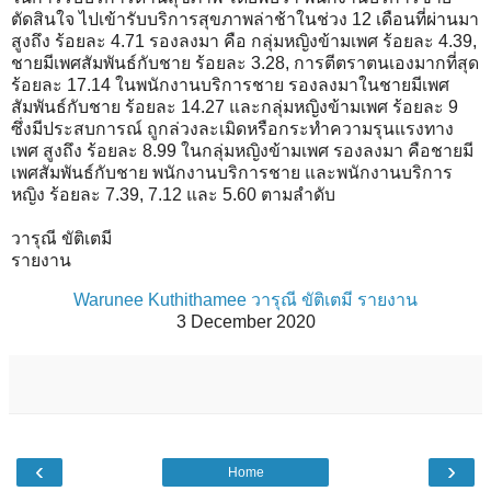
ตัดสินใจ ไปเข้ารับบริการสุขภาพล่าช้าในช่วง 12 เดือนที่ผ่านมา
สูงถึง ร้อยละ 4.71 รองลงมา คือ กลุ่มหญิงข้ามเพศ ร้อยละ 4.39,
ชายมีเพศสัมพันธ์กับชาย ร้อยละ 3.28, การตีตราตนเองมากที่สุด
ร้อยละ 17.14 ในพนักงานบริการชาย รองลงมาในชายมีเพศ
สัมพันธ์กับชาย ร้อยละ 14.27 และกลุ่มหญิงข้ามเพศ ร้อยละ 9
ซึ่งมีประสบการณ์ ถูกล่วงละเมิดหรือกระทำความรุนแรงทาง
เพศ สูงถึง ร้อยละ 8.99 ในกลุ่มหญิงข้ามเพศ รองลงมา คือชายมี
เพศสัมพันธ์กับชาย พนักงานบริการชาย และพนักงานบริการ
หญิง ร้อยละ 7.39, 7.12 และ 5.60 ตามลำดับ
วารุณี ขัติเตมี
รายงาน
Warunee Kuthithamee วารุณี ขัติเตมี รายงาน
3 December 2020
‹
›
Home