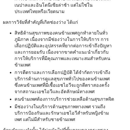
เนปาลและอินโดนีเซียล่าช้า แต่ไม่ใช่ใน
ประเทศไทยหรือเวียดนาม
ผลการวิจัยที่สำคัญที่เกิดช่องว่าง ได้แก่
สิทธิด้านสุขภาพของคนข้ามเพศถูกทำลายในทั่ว
ภูมิภาค เนื่องจากมีช่องว่างในการให้บริการ การ
เลือกปฏิบัติและอุปสรรคที่ยากต่อการเข้าถึงปัญหา
และการยอมรับ เนื่องจากขาดคำแนะนำเกี่ยวกับ
การให้บริการที่มีคุณภาพและเหมาะสมสำหรับคน
ข้ามเพศ
การตีตราและการเลือกปฏิบัติ ได้จำกัดการเข้าถึง
บริการด้านการดูแลสุขภาพทั่วไปของคนข้ามเพศ
ซึ่งคนข้ามเพศที่มีเชื้อเอชไอวีจะถูกตีตราสองครั้ง
จากสถานะเอชไอวีและอัตลักษณ์ทางเพศ
คนข้ามเพศต้องการบริการช่วยเหลือด้านสุขภาพจิต
มีช่องว่างในบริการด้านสุขภาพทางเพศ รวมถึง
บริการป้องกันและรักษาเอชไอวีสำหรับหญิงข้าม
เพศ แต่ไม่มีสำหรับชายข้ามเพศ